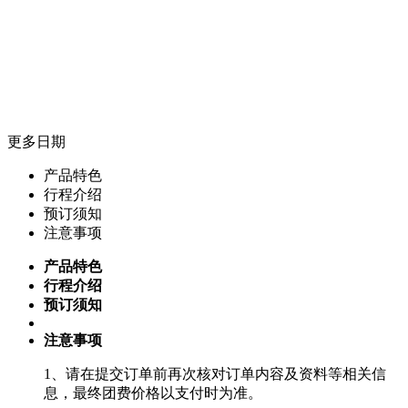
更多日期
产品特色
行程介绍
预订须知
注意事项
产品特色
行程介绍
预订须知
注意事项
1、请在提交订单前再次核对订单内容及资料等相关信
息，最终团费价格以支付时为准。