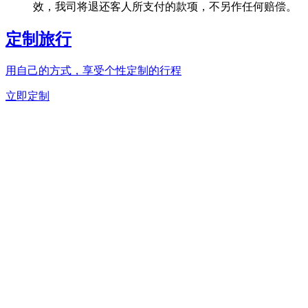
效，我司将退还客人所支付的款项，不另作任何赔偿。
定制旅行
用自己的方式，享受个性定制的行程
立即定制