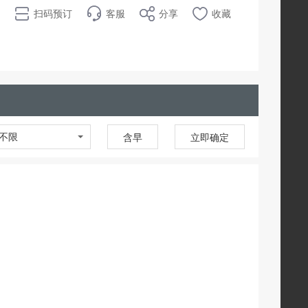
扫码预订
客服
分享
收藏
不限
含早
立即确定