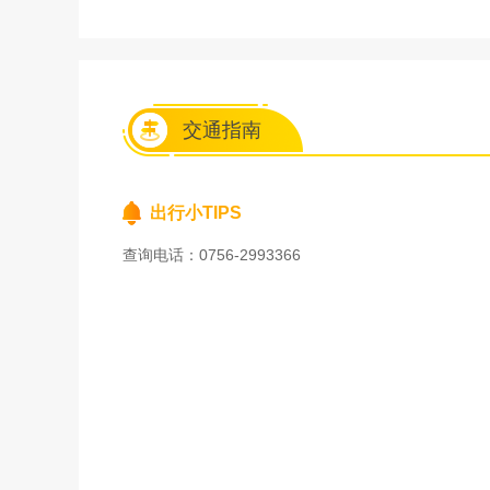
交通指南
出行小TIPS
查询电话：0756-2993366