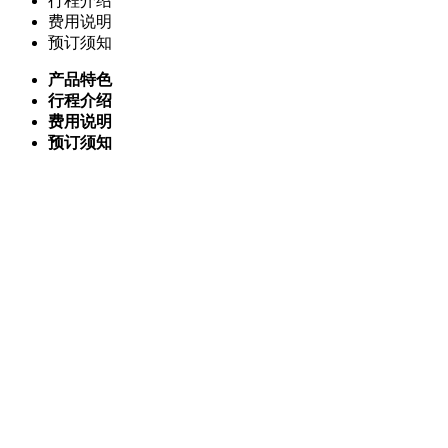
行程介绍
费用说明
预订须知
产品特色
行程介绍
费用说明
预订须知