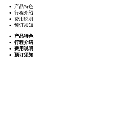
产品特色
行程介绍
费用说明
预订须知
产品特色
行程介绍
费用说明
预订须知