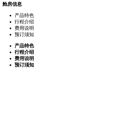
舱房信息
产品特色
行程介绍
费用说明
预订须知
产品特色
行程介绍
费用说明
预订须知