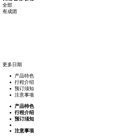
全部
有成团
更多日期
产品特色
行程介绍
预订须知
注意事项
产品特色
行程介绍
预订须知
注意事项