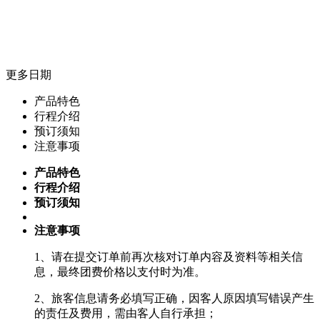
更多日期
产品特色
行程介绍
预订须知
注意事项
产品特色
行程介绍
预订须知
注意事项
1、请在提交订单前再次核对订单内容及资料等相关信
息，最终团费价格以支付时为准。
2、旅客信息请务必填写正确，因客人原因填写错误产生
的责任及费用，需由客人自行承担；