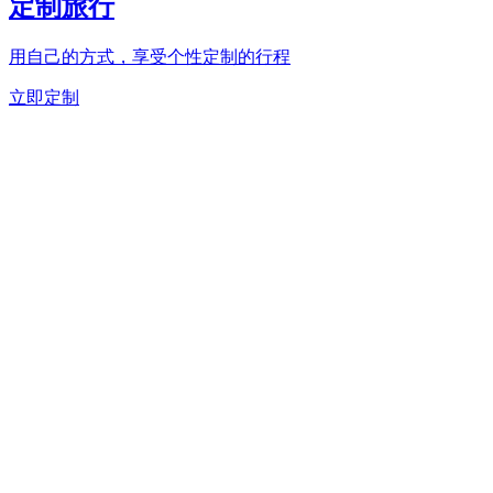
定制旅行
用自己的方式，享受个性定制的行程
立即定制