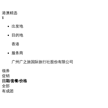
港澳精选
¥
出发地
目的地
香港
服务商
广州广之旅国际旅行社股份有限公司
领券
促销
日期/套餐/价格
全部
有成团