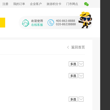
注册
我的订单
企业客户
旅游积分卡
门市网点
欢迎使用
在线客服
返回首页