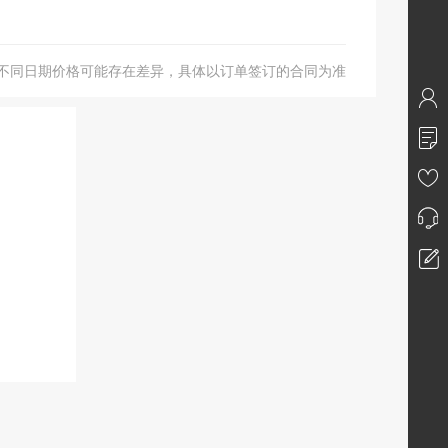
不同日期价格可能存在差异，具体以订单签订的合同为准