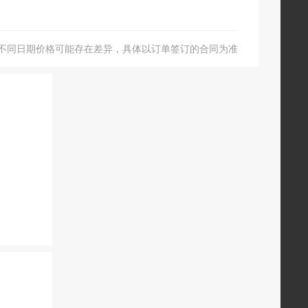
不同日期价格可能存在差异，具体以订单签订的合同为准