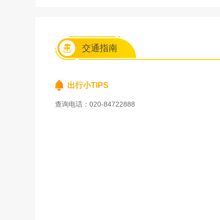
交通指南
出行小TIPS
查询电话：020-84722888