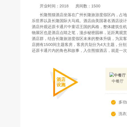
开业时间：2018
房间数：1500
长隆熊猫酒店坐落在广州长隆旅游度假区内，占地
乐世界以及长隆国际大马戏。酒店由美国著名酒店设计
酒店外观还原卡通片中童话王国的风格，整体建筑生机
物展区也是酒店点睛之笔，漫步秘密园林，近距离观赏
酒店群，结合长隆旅游度假区未来的整体升级，为宾客
店拥有1500间主题客房，客房共划分为4大主题，
还原卡通片内的角色和故事，入住熊猫酒店，就是一次
酒店
中餐厅
设施
多功
洗衣