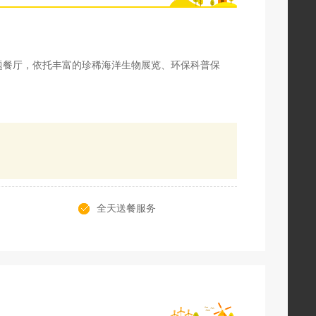
题餐厅，依托丰富的珍稀海洋生物展览、环保科普保
全天送餐服务