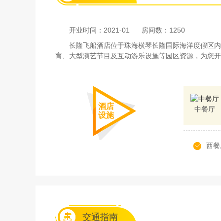
开业时间：2021-01
房间数：1250
长隆飞船酒店位于珠海横琴长隆国际海洋度假区内
育、大型演艺节目及互动游乐设施等园区资源，为您开
酒店
中餐厅
设施
西餐
交通指南