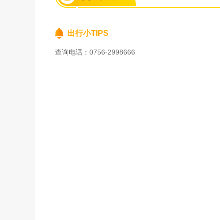
出行小TIPS
查询电话：0756-2998666