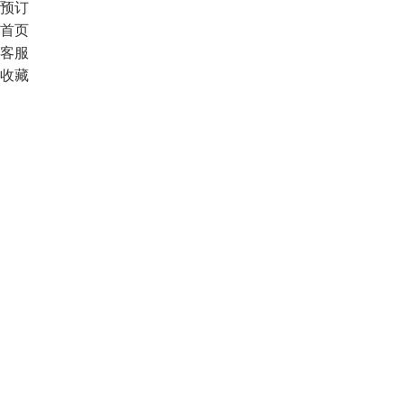
预订
首页
客服
收藏