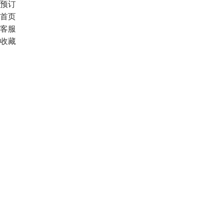
预订
首页
客服
收藏