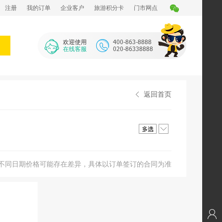
注册
我的订单
企业客户
旅游积分卡
门市网点
欢迎使用
在线客服
返回首页
不同日期价格可能存在差异，具体以订单签订的合同为准