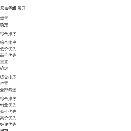
景点等级
展开
重置
确定
综合排序
综合排序
低价优先
高价优先
重置
确定
综合排序
位置
全部筛选
综合排序
销量优先
低价优先
高价优先
好评优先
城市