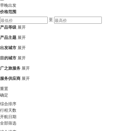
早晚出发
价格范围
至
产品等级
展开
产品主题
展开
出发城市
展开
目的城市
展开
广之旅服务
展开
服务供应商
展开
重置
确定
综合排序
行程天数
开航日期
全部筛选