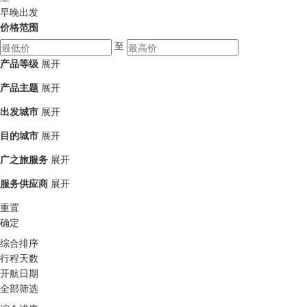
早晚出发
价格范围
至
产品等级
展开
产品主题
展开
出发城市
展开
目的城市
展开
广之旅服务
展开
服务供应商
展开
重置
确定
综合排序
行程天数
开航日期
全部筛选