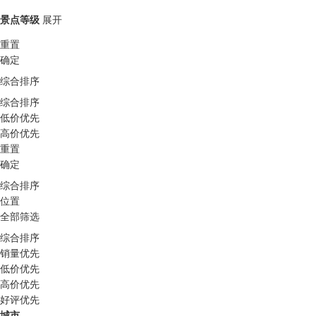
景点等级
展开
重置
确定
综合排序
综合排序
低价优先
高价优先
重置
确定
综合排序
位置
全部筛选
综合排序
销量优先
低价优先
高价优先
好评优先
城市