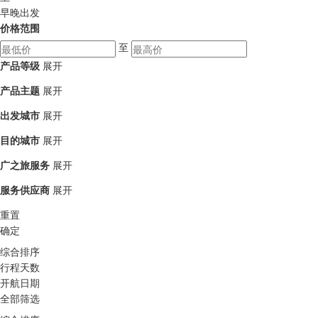
早晚出发
价格范围
至
产品等级
展开
产品主题
展开
出发城市
展开
目的城市
展开
广之旅服务
展开
服务供应商
展开
重置
确定
综合排序
行程天数
开航日期
全部筛选