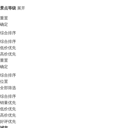
景点等级
展开
重置
确定
综合排序
综合排序
低价优先
高价优先
重置
确定
综合排序
位置
全部筛选
综合排序
销量优先
低价优先
高价优先
好评优先
城市