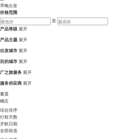
早晚出发
价格范围
至
产品等级
展开
产品主题
展开
出发城市
展开
目的城市
展开
广之旅服务
展开
服务供应商
展开
重置
确定
综合排序
行程天数
开航日期
全部筛选