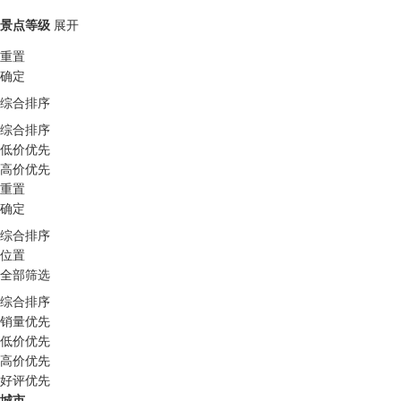
景点等级
展开
重置
确定
综合排序
综合排序
低价优先
高价优先
重置
确定
综合排序
位置
全部筛选
综合排序
销量优先
低价优先
高价优先
好评优先
城市