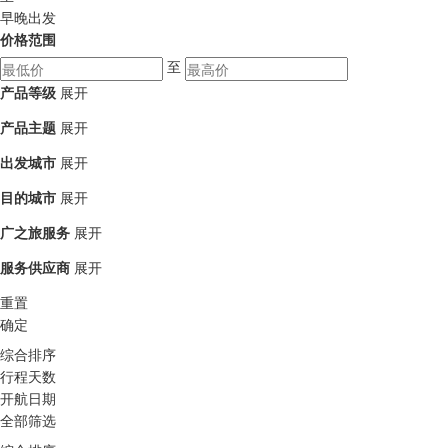
早晚出发
价格范围
至
产品等级
展开
产品主题
展开
出发城市
展开
目的城市
展开
广之旅服务
展开
服务供应商
展开
重置
确定
综合排序
行程天数
开航日期
全部筛选