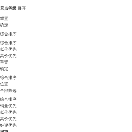
景点等级
展开
重置
确定
综合排序
综合排序
低价优先
高价优先
重置
确定
综合排序
位置
全部筛选
综合排序
销量优先
低价优先
高价优先
好评优先
城市