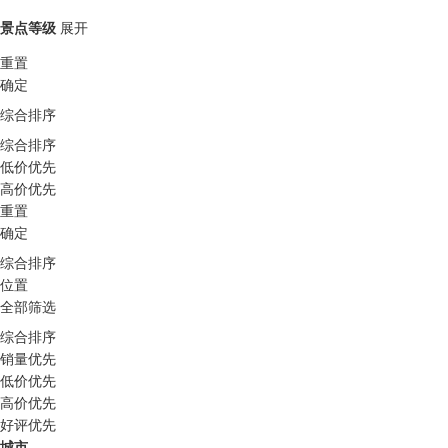
景点等级
展开
重置
确定
综合排序
综合排序
低价优先
高价优先
重置
确定
综合排序
位置
全部筛选
综合排序
销量优先
低价优先
高价优先
好评优先
城市