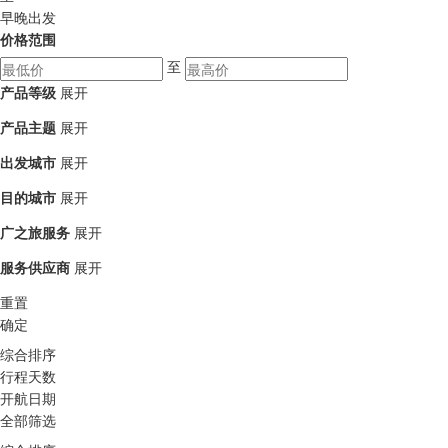
早晚出发
价格范围
至
产品等级
展开
产品主题
展开
出发城市
展开
目的城市
展开
广之旅服务
展开
服务供应商
展开
重置
确定
综合排序
行程天数
开航日期
全部筛选