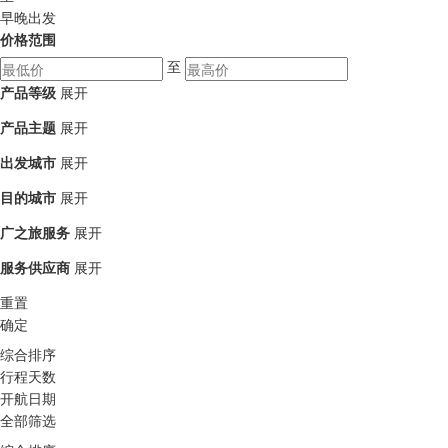
早晚出发
价格范围
至
产品等级
展开
产品主题
展开
出发城市
展开
目的城市
展开
广之旅服务
展开
服务供应商
展开
重置
确定
综合排序
行程天数
开航日期
全部筛选