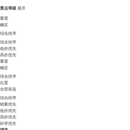
景点等级
展开
重置
确定
综合排序
综合排序
低价优先
高价优先
重置
确定
综合排序
位置
全部筛选
综合排序
销量优先
低价优先
高价优先
好评优先
城市