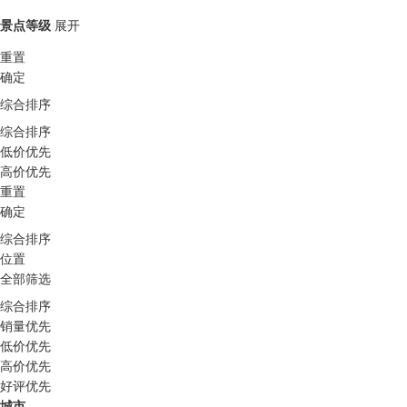
景点等级
展开
重置
确定
综合排序
综合排序
低价优先
高价优先
重置
确定
综合排序
位置
全部筛选
综合排序
销量优先
低价优先
高价优先
好评优先
城市