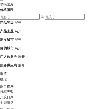
早晚出发
价格范围
至
产品等级
展开
产品主题
展开
出发城市
展开
目的城市
展开
广之旅服务
展开
服务供应商
展开
重置
确定
综合排序
行程天数
开航日期
全部筛选