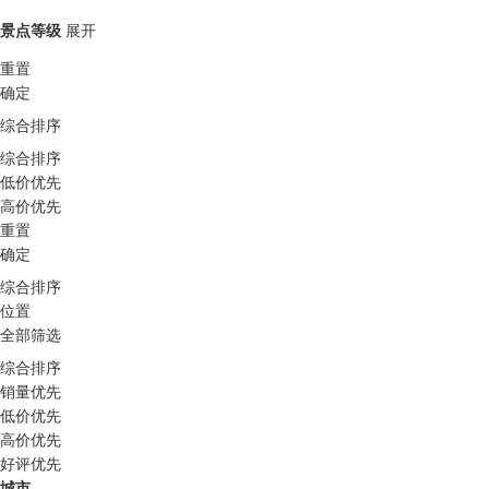
景点等级
展开
重置
确定
综合排序
综合排序
低价优先
高价优先
重置
确定
综合排序
位置
全部筛选
综合排序
销量优先
低价优先
高价优先
好评优先
城市