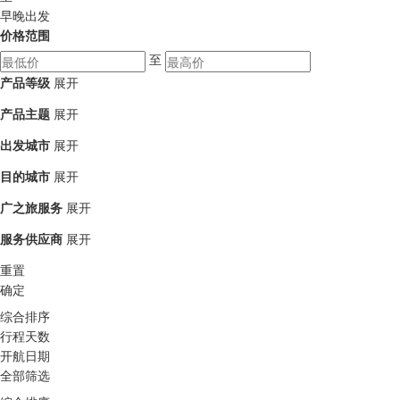
早晚出发
价格范围
至
产品等级
展开
产品主题
展开
出发城市
展开
目的城市
展开
广之旅服务
展开
服务供应商
展开
重置
确定
综合排序
行程天数
开航日期
全部筛选