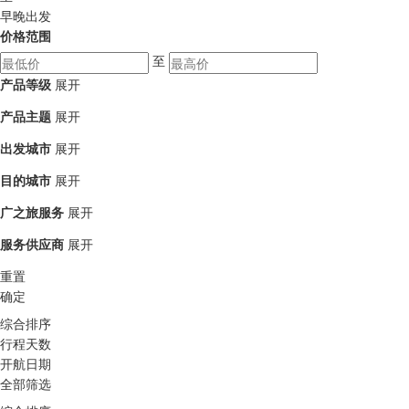
早晚出发
价格范围
至
产品等级
展开
产品主题
展开
出发城市
展开
目的城市
展开
广之旅服务
展开
服务供应商
展开
重置
确定
综合排序
行程天数
开航日期
全部筛选