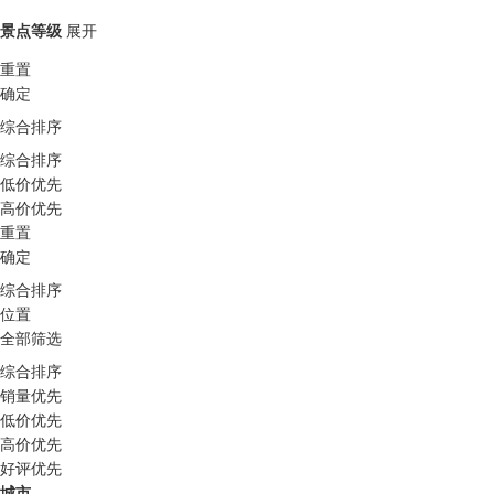
景点等级
展开
重置
确定
综合排序
综合排序
低价优先
高价优先
重置
确定
综合排序
位置
全部筛选
综合排序
销量优先
低价优先
高价优先
好评优先
城市