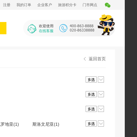
注册
我的订单
企业客户
旅游积分卡
门市网点
欢迎使用
在线客服
返回首页
罗地亚(1)
斯洛文尼亚(1)