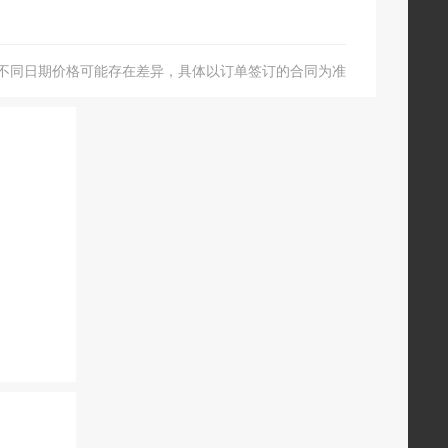
不同日期价格可能存在差异，具体以订单签订的合同为准