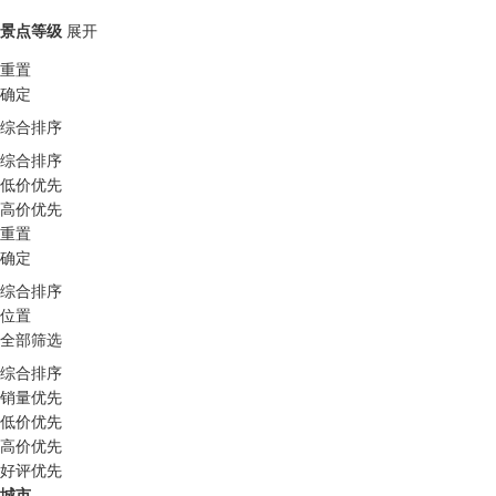
景点等级
展开
重置
确定
综合排序
综合排序
低价优先
高价优先
重置
确定
综合排序
位置
全部筛选
综合排序
销量优先
低价优先
高价优先
好评优先
城市