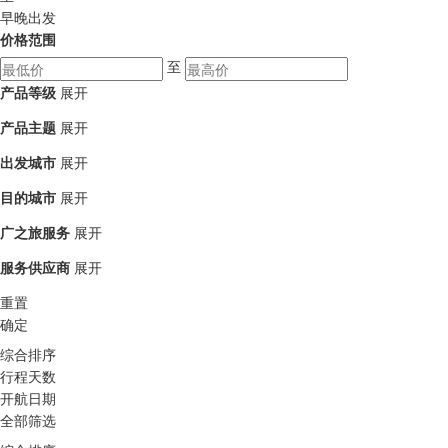
早晚出发
价格范围
至
产品等级
展开
产品主题
展开
出发城市
展开
目的城市
展开
广之旅服务
展开
服务供应商
展开
重置
确定
综合排序
行程天数
开航日期
全部筛选