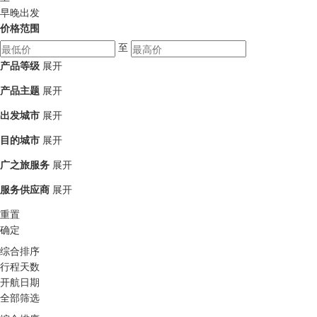
早晚出发
价格范围
至
产品等级
展开
产品主题
展开
出发城市
展开
目的城市
展开
广之旅服务
展开
服务供应商
展开
重置
确定
综合排序
行程天数
开航日期
全部筛选