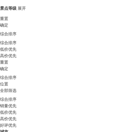
景点等级
展开
重置
确定
综合排序
综合排序
低价优先
高价优先
重置
确定
综合排序
位置
全部筛选
综合排序
销量优先
低价优先
高价优先
好评优先
城市