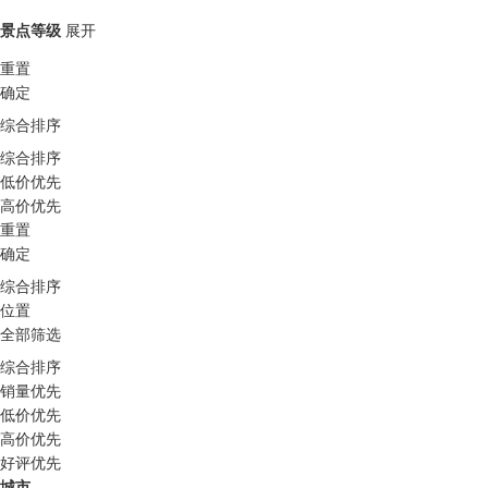
景点等级
展开
重置
确定
综合排序
综合排序
低价优先
高价优先
重置
确定
综合排序
位置
全部筛选
综合排序
销量优先
低价优先
高价优先
好评优先
城市