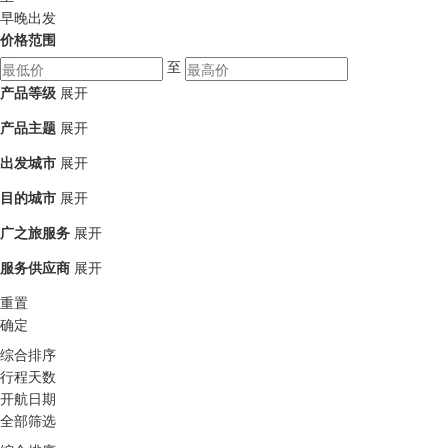
早晚出发
价格范围
至
产品等级
展开
产品主题
展开
出发城市
展开
目的城市
展开
广之旅服务
展开
服务供应商
展开
重置
确定
综合排序
行程天数
开航日期
全部筛选