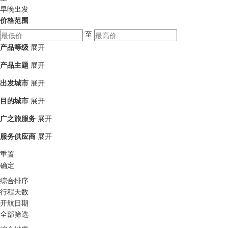
早晚出发
价格范围
至
产品等级
展开
产品主题
展开
出发城市
展开
目的城市
展开
广之旅服务
展开
服务供应商
展开
重置
确定
综合排序
行程天数
开航日期
全部筛选