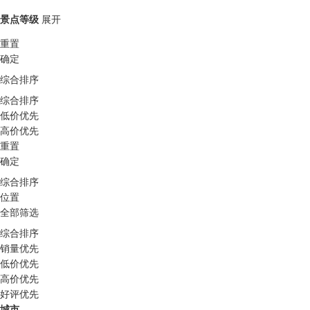
景点等级
展开
重置
确定
综合排序
综合排序
低价优先
高价优先
重置
确定
综合排序
位置
全部筛选
综合排序
销量优先
低价优先
高价优先
好评优先
城市