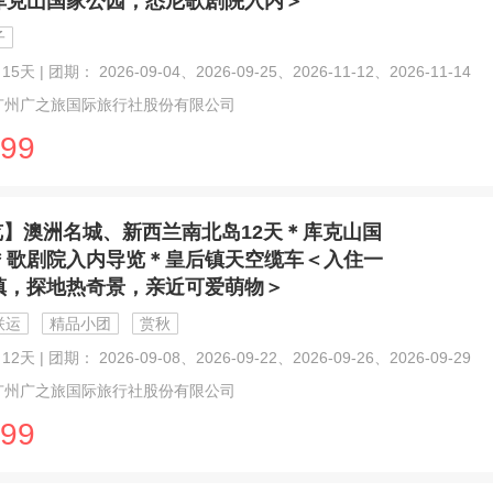
库克山国家公园，悉尼歌剧院入内＞
子
5天 | 团期： 2026-09-04、2026-09-25、2026-11-12、2026-11-14
广州广之旅国际旅行社股份有限公司
99
览】澳洲名城、新西兰南北岛12天＊库克山国
＊歌剧院入内导览＊皇后镇天空缆车＜入住一
镇，探地热奇景，亲近可爱萌物＞
联运
精品小团
赏秋
2天 | 团期： 2026-09-08、2026-09-22、2026-09-26、2026-09-29
广州广之旅国际旅行社股份有限公司
99