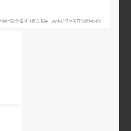
不同日期价格可能存在差异，具体以订单签订的合同为准