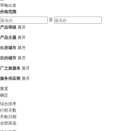
早晚出发
价格范围
至
产品等级
展开
产品主题
展开
出发城市
展开
目的城市
展开
广之旅服务
展开
服务供应商
展开
重置
确定
综合排序
行程天数
开航日期
全部筛选