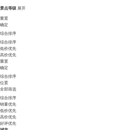
景点等级
展开
重置
确定
综合排序
综合排序
低价优先
高价优先
重置
确定
综合排序
位置
全部筛选
综合排序
销量优先
低价优先
高价优先
好评优先
城市