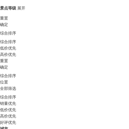
景点等级
展开
重置
确定
综合排序
综合排序
低价优先
高价优先
重置
确定
综合排序
位置
全部筛选
综合排序
销量优先
低价优先
高价优先
好评优先
城市