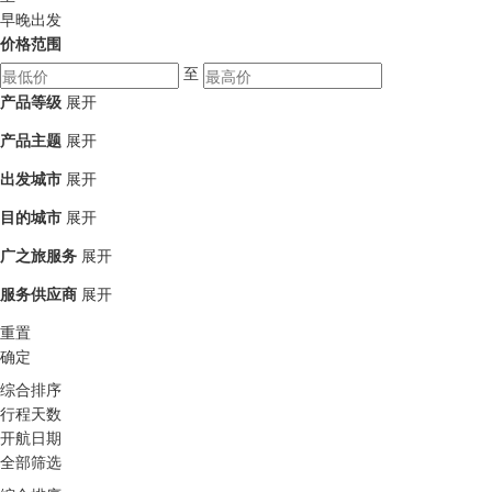
早晚出发
价格范围
至
产品等级
展开
产品主题
展开
出发城市
展开
目的城市
展开
广之旅服务
展开
服务供应商
展开
重置
确定
综合排序
行程天数
开航日期
全部筛选