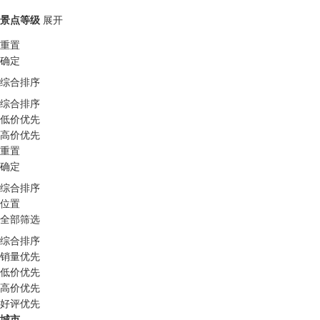
景点等级
展开
重置
确定
综合排序
综合排序
低价优先
高价优先
重置
确定
综合排序
位置
全部筛选
综合排序
销量优先
低价优先
高价优先
好评优先
城市