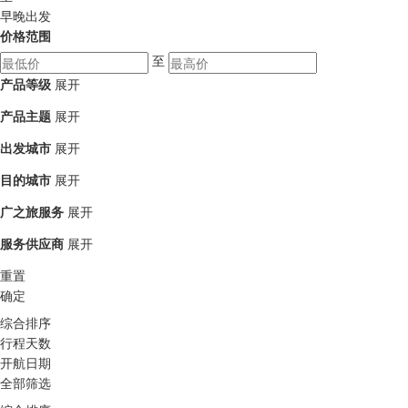
早晚出发
价格范围
至
产品等级
展开
产品主题
展开
出发城市
展开
目的城市
展开
广之旅服务
展开
服务供应商
展开
重置
确定
综合排序
行程天数
开航日期
全部筛选