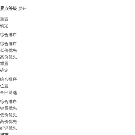
景点等级
展开
重置
确定
综合排序
综合排序
低价优先
高价优先
重置
确定
综合排序
位置
全部筛选
综合排序
销量优先
低价优先
高价优先
好评优先
城市