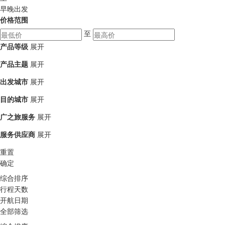
早晚出发
价格范围
至
产品等级
展开
产品主题
展开
出发城市
展开
目的城市
展开
广之旅服务
展开
服务供应商
展开
重置
确定
综合排序
行程天数
开航日期
全部筛选