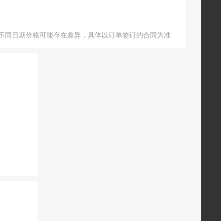
不同日期价格可能存在差异，具体以订单签订的合同为准