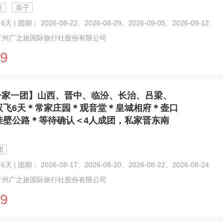
原
亲子
天 | 团期： 2026-08-22、2026-08-29、2026-09-05、2026-09-12
广州广之旅国际旅行社股份有限公司
9
一家一团】山西、晋中、临汾、长治、吕梁、
双飞6天＊常家庄园＊观音堂＊皇城相府＊壶口
挂壁公路＊等待确认＜4人成团，私家晋东南
团
天 | 团期： 2026-08-17、2026-08-20、2026-08-22、2026-08-24
广州广之旅国际旅行社股份有限公司
9