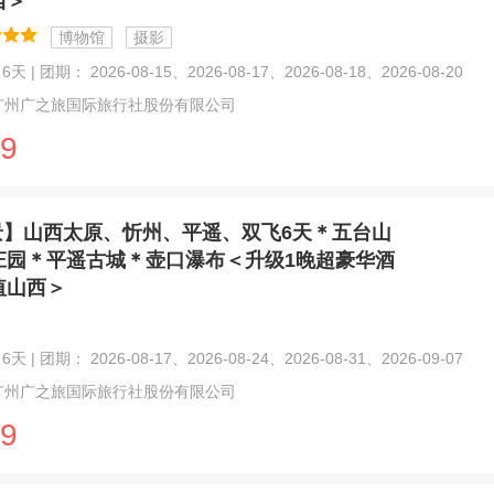
西＞
博物馆
摄影
天 | 团期： 2026-08-15、2026-08-17、2026-08-18、2026-08-20
广州广之旅国际旅行社股份有限公司
9
景】山西太原、忻州、平遥、双飞6天＊五台山
庄园＊平遥古城＊壶口瀑布＜升级1晚超豪华酒
值山西＞
天 | 团期： 2026-08-17、2026-08-24、2026-08-31、2026-09-07
广州广之旅国际旅行社股份有限公司
9