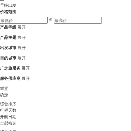
早晚出发
价格范围
至
产品等级
展开
产品主题
展开
出发城市
展开
目的城市
展开
广之旅服务
展开
服务供应商
展开
重置
确定
综合排序
行程天数
开航日期
全部筛选