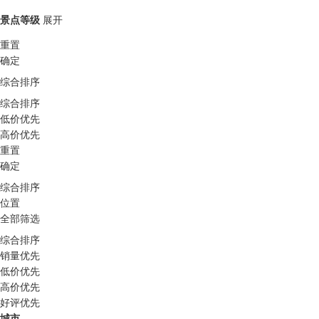
景点等级
展开
重置
确定
综合排序
综合排序
低价优先
高价优先
重置
确定
综合排序
位置
全部筛选
综合排序
销量优先
低价优先
高价优先
好评优先
城市