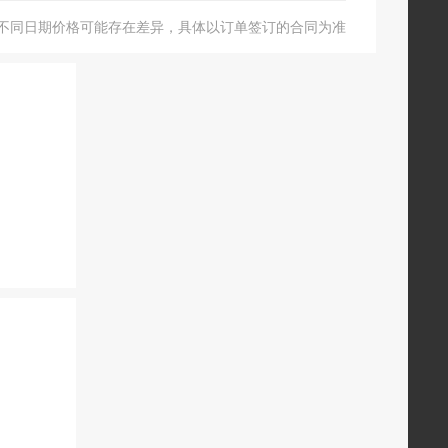
不同日期价格可能存在差异，具体以订单签订的合同为准