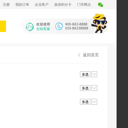
注册
我的订单
企业客户
旅游积分卡
门市网点
欢迎使用
在线客服
返回首页