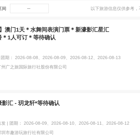
区间
─
以下旅游信息仅供参考，
】澳门1天＊水舞间表演门票＊新濠影汇星汇
餐＊1人可订＊等待确认
团期： 2026-08-08、2026-08-09、2026-08-12、2026-08-13
广州广之旅国际旅行社股份有限公司
影汇 - 玥龙轩*等待确认
| 团期： 2026-08-09、2026-08-10、2026-08-11、2026-08-12
深圳市趣游玩旅行社有限公司