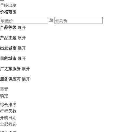
早晚出发
价格范围
至
产品等级
展开
产品主题
展开
出发城市
展开
目的城市
展开
广之旅服务
展开
服务供应商
展开
重置
确定
综合排序
行程天数
开航日期
全部筛选