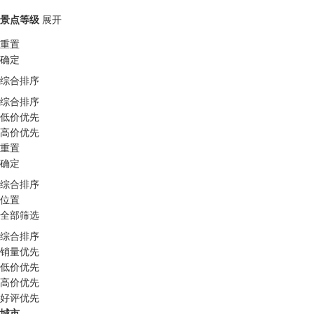
景点等级
展开
重置
确定
综合排序
综合排序
低价优先
高价优先
重置
确定
综合排序
位置
全部筛选
综合排序
销量优先
低价优先
高价优先
好评优先
城市