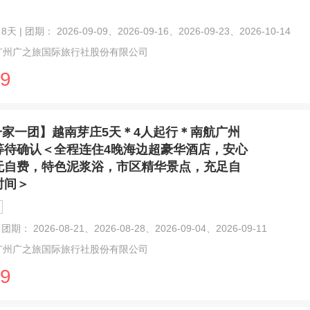
天 | 团期： 2026-09-09、2026-09-16、2026-09-23、2026-10-14
广州广之旅国际旅行社股份有限公司
9
一家一团】越南芽庄5天＊4人起行＊南航广州
等待确认＜全程连住4晚海边超豪华酒店，安心
无自费，特色泥浆浴，市区精华景点，充足自
时间＞
团期： 2026-08-21、2026-08-28、2026-09-04、2026-09-11
广州广之旅国际旅行社股份有限公司
9