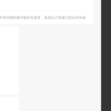
不同日期价格可能存在差异，具体以订单签订的合同为准