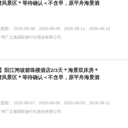
湾风景区＊等待确认＜不含早，原平舟海景酒
团期： 2026-08-08、2026-08-09、2026-08-11、2026-08-12
广州广之旅国际旅行社股份有限公司
】阳江闸坡碧珠楼酒店2/3天＊海景双床房＊
湾风景区＊等待确认＜不含早，原平舟海景酒
团期： 2026-08-07、2026-08-08、2026-08-09、2026-08-11
广州广之旅国际旅行社股份有限公司