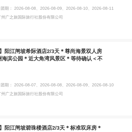
团期： 2026-08-08、2026-08-09、2026-08-10、2026-08-11
广州广之旅国际旅行社股份有限公司
】阳江闸坡希际酒店2/3天＊尊尚海景双人房
洲海滨公园＊近大角湾风景区＊等待确认＜不
团期： 2026-08-07、2026-08-08、2026-08-09、2026-08-10
广州广之旅国际旅行社股份有限公司
】阳江闸坡碧珠楼酒店2/3天＊标准双床房＊