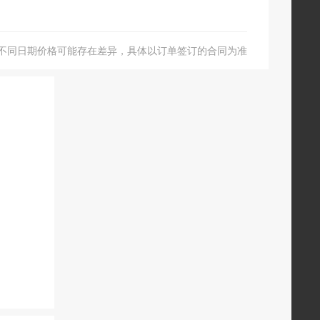
不同日期价格可能存在差异，具体以订单签订的合同为准