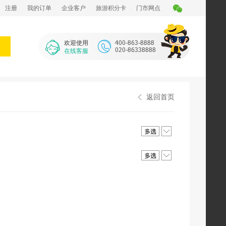
注册
我的订单
企业客户
旅游积分卡
门市网点
欢迎使用
在线客服
返回首页