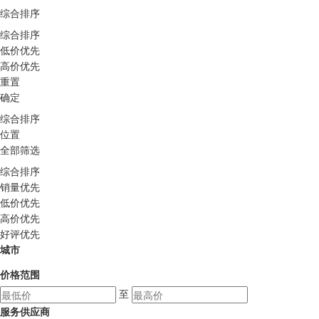
综合排序
综合排序
低价优先
高价优先
重置
确定
综合排序
位置
全部筛选
综合排序
销量优先
低价优先
高价优先
好评优先
城市
价格范围
至
服务供应商