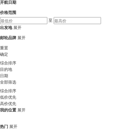
开航日期
价格范围
至
出发地
展开
邮轮品牌
展开
重置
确定
综合排序
目的地
日期
全部筛选
综合排序
低价优先
高价优先
我的位置
展开
热门
展开