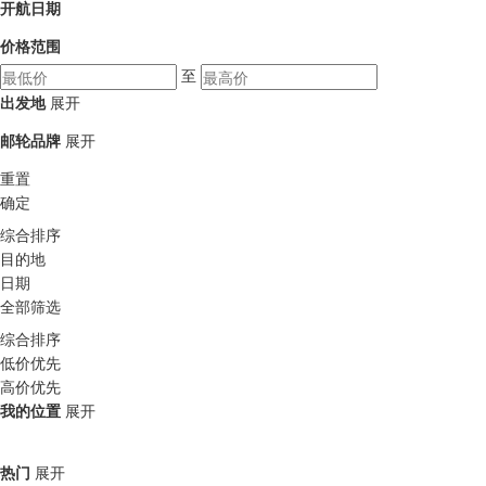
开航日期
价格范围
至
出发地
展开
邮轮品牌
展开
重置
确定
综合排序
目的地
日期
全部筛选
综合排序
低价优先
高价优先
我的位置
展开
热门
展开