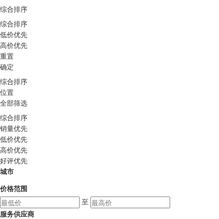
综合排序
综合排序
低价优先
高价优先
重置
确定
综合排序
位置
全部筛选
综合排序
销量优先
低价优先
高价优先
好评优先
城市
价格范围
至
服务供应商