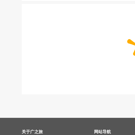
关于广之旅
网站导航