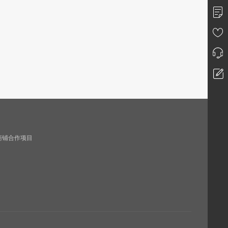
商铺合作项目