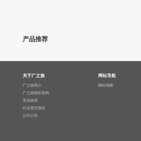
产品推荐
关于广之旅
网站导航
广之旅简介
网站地图
广之旅组织架构
营业执照
社会责任报告
公示公告