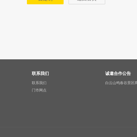
联系我们
诚邀合作公告
联系我们
白云山鸣春谷景区
门市网点