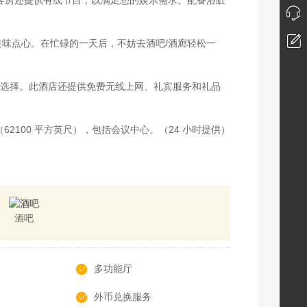
供应美味点心。在忙碌的一天后，不妨去酒吧/酒廊轻松一
佳选择。此酒店还提供免费无线上网、礼宾服务和礼品
2100 平方英尺），包括会议中心。（24 小时提供）
酒吧
多功能厅
外币兑换服务