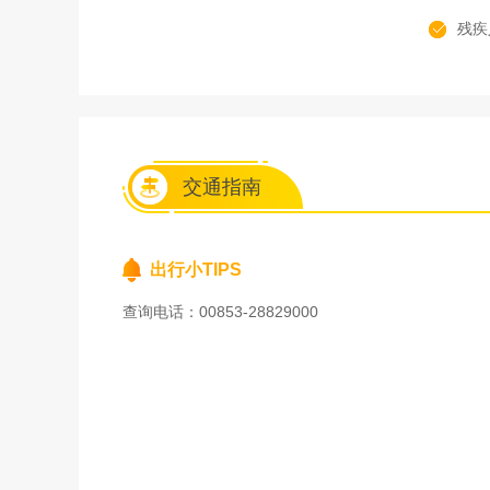
残疾
交通指南
出行小TIPS
查询电话：00853-28829000