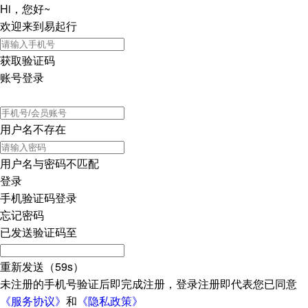
Hi，您好~
欢迎来到易起行
获取验证码
账号登录
用户名不存在
用户名与密码不匹配
登录
手机验证码登录
忘记密码
已发送验证码至
重新发送（59s）
未注册的手机号验证后即完成注册，登录注册即代表您已同意
《服务协议》
和
《隐私政策》