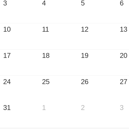
3
4
5
6
10
11
12
13
17
18
19
20
24
25
26
27
31
1
2
3