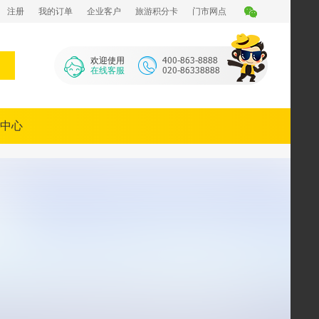
注册
我的订单
企业客户
旅游积分卡
门市网点
欢迎使用
在线客服
中心