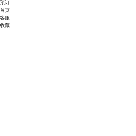
预订
首页
客服
收藏