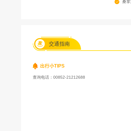
桑拿
交通指南
出行小TIPS
查询电话：00852-21212688