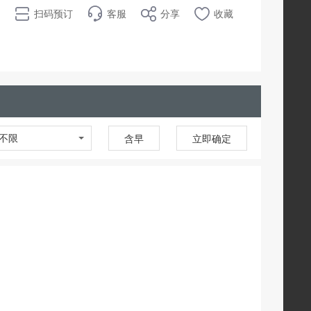
扫码预订
客服
分享
收藏
不限
含早
立即确定