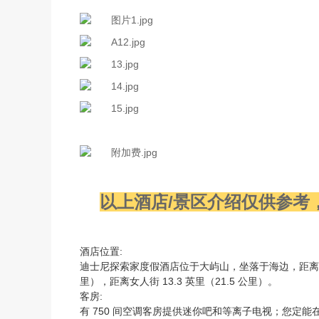
以上酒店/景区介绍仅供参考
酒店位置:
迪士尼探索家度假酒店位于大屿山，坐落于海边，距离香港
里），距离女人街 13.3 英里（21.5 公里）。
客房:
有 750 间空调客房提供迷你吧和等离子电视；您