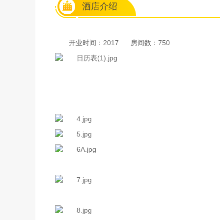
酒店介绍
开业时间：2017
房间数：750